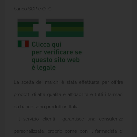
banco SOP e OTC.
La scelta dei marchi è stata effettuata per offrire
prodotti di alta qualità e affidabilità e tutti i farmaci
da banco sono prodotti in Italia.
Il servizio clienti garantisce una consulenza
personalizzata, proprio come con il farmacista di