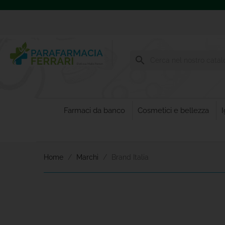
search
Farmaci da banco
Cosmetici e bellezza
I
Home
Marchi
Brand Italia